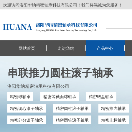
欢迎访问洛阳华纳精密轴承科技有限公司！我们将竭诚为您服务！
网站首页
走进华纳
产品中心
串联推力圆柱滚子轴承
洛阳华纳精密轴承科技有限公司
精密球轴承
精密等截面球轴承
精密转盘轴承
精密调心滚子轴承
精密圆柱滚子轴承
精密推力轴承
精密剖分滚子轴承
精密圆锥滚子轴承
精密非标轴承