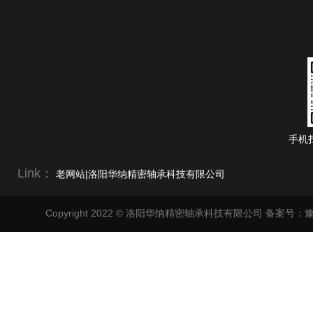
手机
Link：
老网站|洛阳华纳精密轴承科技有限公司
Copyright 2022 © 洛阳华纳精密轴承科技有限公司
备案号：豫I