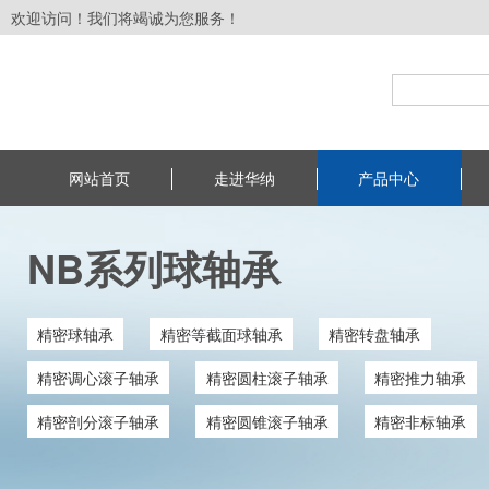
欢迎访问！我们将竭诚为您服务！
网站首页
走进华纳
产品中心
NB系列球轴承
精密球轴承
精密等截面球轴承
精密转盘轴承
精密调心滚子轴承
精密圆柱滚子轴承
精密推力轴承
精密剖分滚子轴承
精密圆锥滚子轴承
精密非标轴承