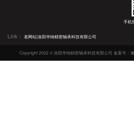
手机
Link：
老网站|洛阳华纳精密轴承科技有限公司
Copyright 2022 © 洛阳华纳精密轴承科技有限公司
备案号：豫I