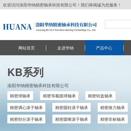
欢迎访问洛阳华纳精密轴承科技有限公司！我们将竭诚为您服务！
网站首页
走进华纳
产品中心
KB系列
洛阳华纳精密轴承科技有限公司
精密球轴承
精密等截面球轴承
精密转盘轴承
精密调心滚子轴承
精密圆柱滚子轴承
精密推力轴承
精密剖分滚子轴承
精密圆锥滚子轴承
精密非标轴承